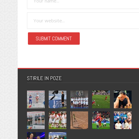
STIRILE IN POZE