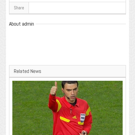
Share
About admin
Related News