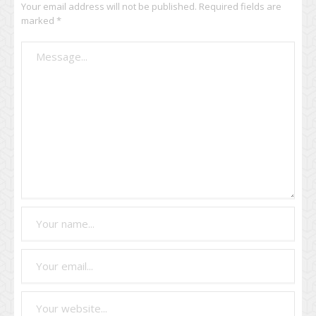
Your email address will not be published.
Required fields are
marked
*