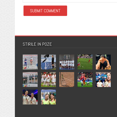
STIRILE IN POZE