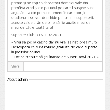
primar și pe toți colaboratorii domniei sale din
primăria Arad și din partidul pe care-l susține și ne
angajăm ca din primul moment în care porțile
stadionului se vor deschide pentru noi suporterii,
aceste calde urări de bine să fie auzite meci de
meci de către toată țara!
Suporter Club UTA, 1.02.2021”.
«
Vrei să joci la cazino dar nu vrei să riști prea mult?
Descoperă ce sunt rotirile gratuite de care ai parte
în jocurilor online!
Tot ce trebuie să știi înainte de Super Bowl 2021
»
Share
About admin