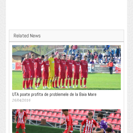
Related News
UTA poate profita de problemele de la Baia Mare
26/04/2016