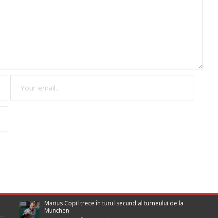
Marius Copil trece în turul secund al turneului de la
Munchen