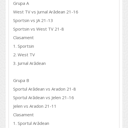
Grupa A
West TV vs Jurnal Arădean 21-16
Sportsin vs JA 21-13
Sportsin vs West TV 21-8
Clasament
1. Sportsin
2. West TV
3. Jurnal Arădean
Grupa B
Sportul Arădean vs Aradon 21-8
Sportul Arădean vs Jelen 21-16
Jelen vs Aradon 21-11
Clasament
1. Sportul Arădean