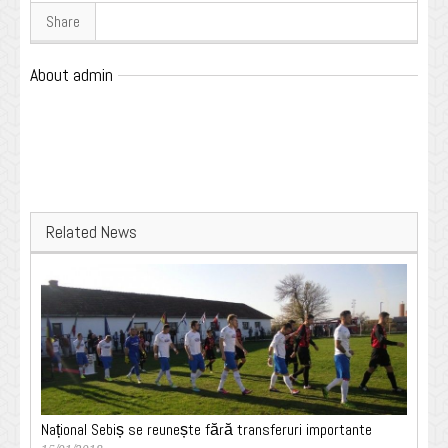
Share
About admin
Related News
Național Sebiș se reunește fără transferuri importante