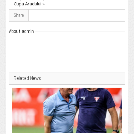
Cupa Aradului
»
Share
About admin
Related News