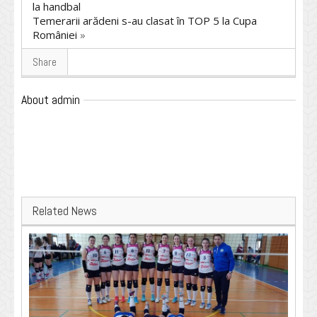
la handbal
Temerarii arădeni s-au clasat în TOP 5 la Cupa
României
»
Share
About admin
Related News