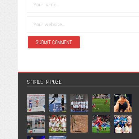
STIRILE IN POZE