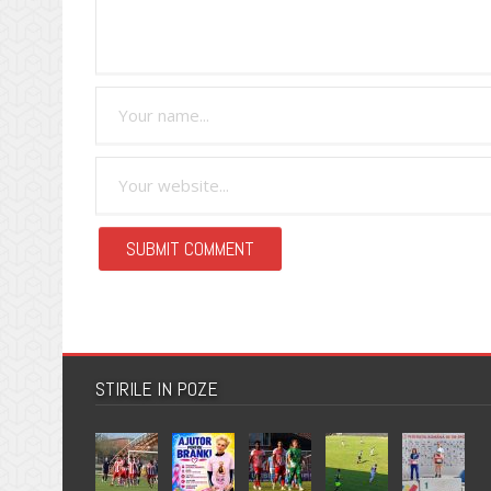
STIRILE IN POZE