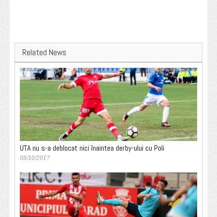
Related News
UTA nu s-a deblocat nici înaintea derby-ului cu Poli
08/10/2017