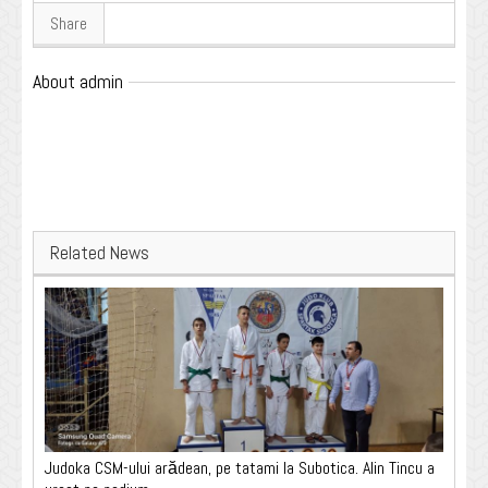
Share
About admin
Related News
Judoka CSM-ului arădean, pe tatami la Subotica. Alin Tincu a