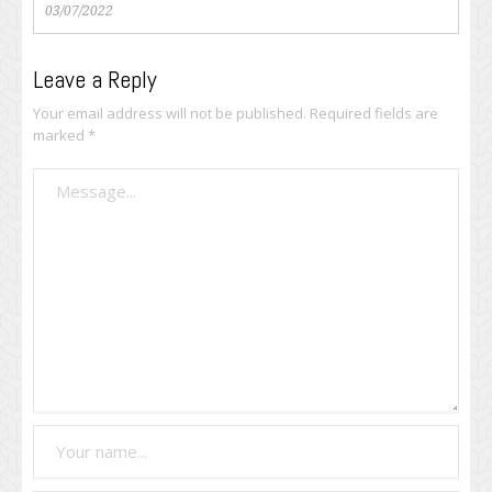
03/07/2022
Leave a Reply
Your email address will not be published.
Required fields are
marked
*