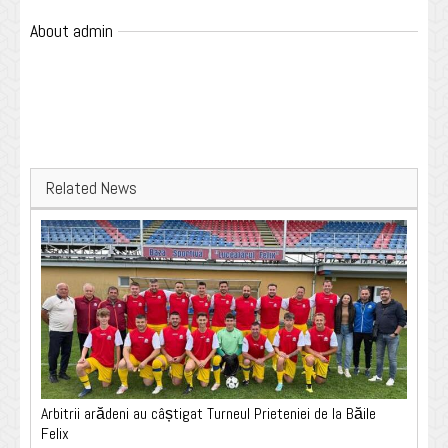
About admin
Related News
Arbitrii arădeni au câștigat Turneul Prieteniei de la Băile
Felix