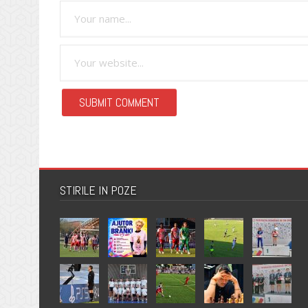
STIRILE IN POZE