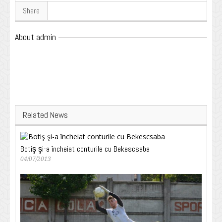
Share
About admin
Related News
Botiş şi-a încheiat conturile cu Bekescsaba
04/07/2013