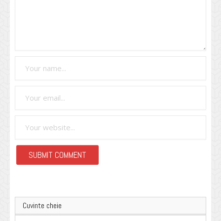
Cuvinte cheie