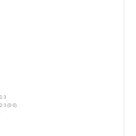
 1-3
2-3 (0-0)
4