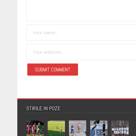
STIRILE IN POZE