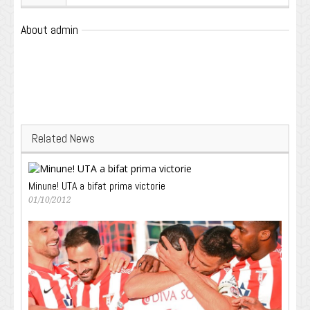
About admin
Related News
Minune! UTA a bifat prima victorie
01/10/2012