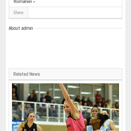
României
»
Share
About admin
Related News