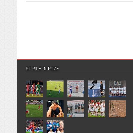
STIRILE IN POZE